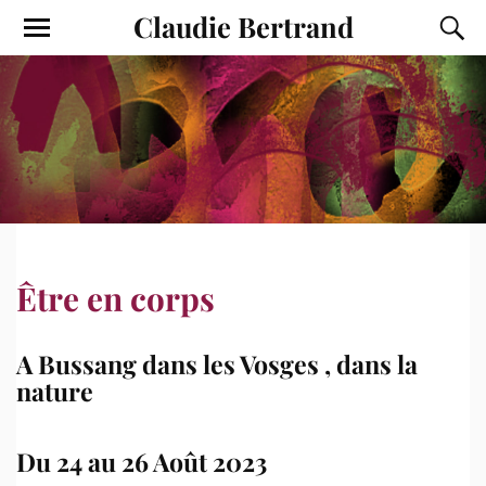
Claudie Bertrand
Être en corps
A Bussang dans les Vosges , dans la
nature
Du 24 au 26 Août 2023