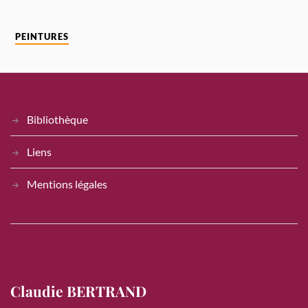
PEINTURES
Bibliothèque
Liens
Mentions légales
Claudie BERTRAND