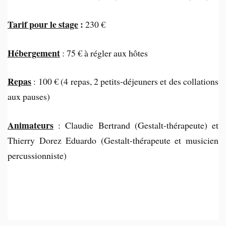
Tarif pour le stage
:
230 €
Hébergement
: 75 € à régler aux hôtes
Repas
: 100 € (4 repas, 2 petits-déjeuners et des collations
aux pauses)
Animateurs
: Claudie Bertrand (Gestalt-thérapeute) et
Thierry Dorez Eduardo (Gestalt-thérapeute et musicien
percussionniste)