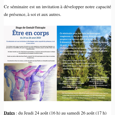
Ce séminaire est un invitation à développer notre capacité
de présence, à soi et aux autres.
Dates
: du Jeudi 24 août (16 h) au samedi 26 août (17 h)