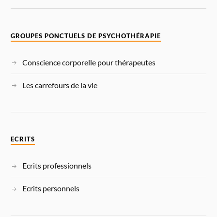
GROUPES PONCTUELS DE PSYCHOTHÉRAPIE
Conscience corporelle pour thérapeutes
Les carrefours de la vie
ECRITS
Ecrits professionnels
Ecrits personnels