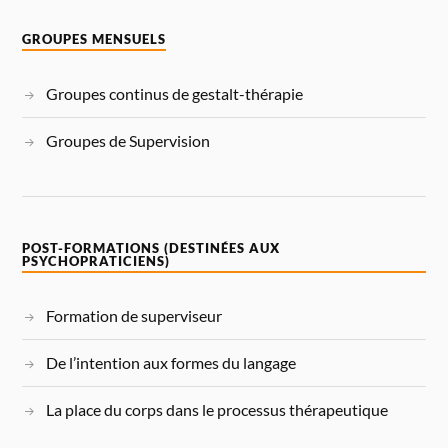
GROUPES MENSUELS
Groupes continus de gestalt-thérapie
Groupes de Supervision
POST-FORMATIONS (DESTINÉES AUX
PSYCHOPRATICIENS)
Formation de superviseur
De l’intention aux formes du langage
La place du corps dans le processus thérapeutique