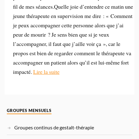
fil de mes séances.Quelle joie d’entendre ce matin une
jeune thérapeute en supervision me dire : « Comment
je peux accompagner cette personne alors que j’ai
peur de mourir ? Je sens bien que si je veux
l’accompagner, il faut que j’aille voir ça », car le
propos est bien de regarder comment le thérapeute va
accompagner un patient alors qu’il est lui-même fort
impacté.
Lire la suite
GROUPES MENSUELS
Groupes continus de gestalt-thérapie