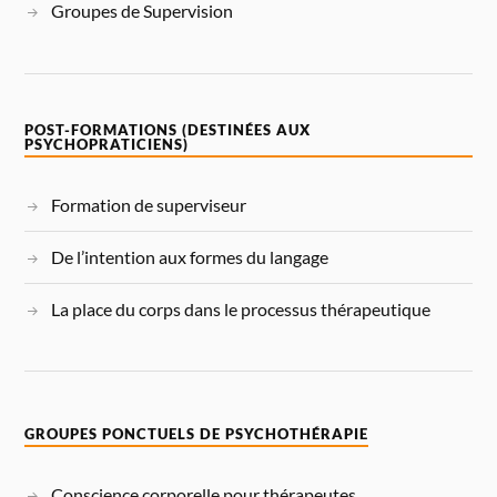
Groupes de Supervision
POST-FORMATIONS (DESTINÉES AUX
PSYCHOPRATICIENS)
Formation de superviseur
De l’intention aux formes du langage
La place du corps dans le processus thérapeutique
GROUPES PONCTUELS DE PSYCHOTHÉRAPIE
Conscience corporelle pour thérapeutes