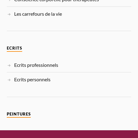
Les carrefours de la vie
ECRITS
Ecrits professionnels
Ecrits personnels
PEINTURES