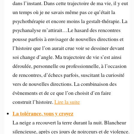
dans l’instant. Dans cette trajectoire de ma vie, il y eut
un temps où je ne savais même pas ce qu’était la
psychothérapie et encore moins la gestalt-thérapie. La
psychanalyse m’attirait…Le hasard des rencontres
pousse parfois à envisager de nouvelles directions et
l’histoire que l’on aurait crue voir se dessiner devant
soi change d’angle. Ma trajectoire de vie s’est ainsi
déroulée, personnelle ou professionnelle, à l’occasion
de rencontres, d’échecs parfois, suscitant la curiosité
vers de nouvelles directions. La combinaison des
évènements et de ce que l’on choisit d’en faire
construit l’histoire.
Lire la suite
La tolérance, vous y croyez
La neige a recouvert la terre durant la nuit. Blancheur
silencieuse, après ces jours de noirceurs et de violence.