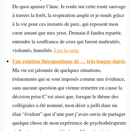
De quoi apaiser l’âme. Je roule sur cette route sauvage
à travers la forêt, la respiration ample et je rends grâce
à la vie pour ces instants de paix, qui reposent mon
cœur autant que mes yeux. Demain il faudra repartir,
entendre la souffrance de ceux qui furent maltraités,
violentés, humiliés.
Lire la suite
Une relation thérapeutique de … très longue durée
Ma vie est jalonnée de quelques situations,
évènements qui se sont imposés comme une évidence,
sans aucune question qui vienne remettre en cause la
décision prise.C’est ainsi que, lorsque le thème des
collégiales a été nommé, mon désir a jailli dans un
élan “évident” que d’une part j’avais envie de partager
quelque chose de mon expérience de psychothérapeute