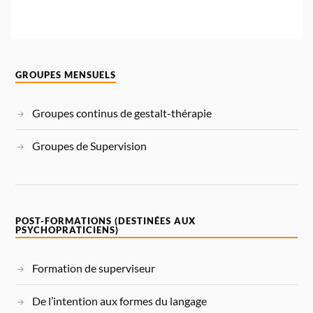
GROUPES MENSUELS
Groupes continus de gestalt-thérapie
Groupes de Supervision
POST-FORMATIONS (DESTINÉES AUX
PSYCHOPRATICIENS)
Formation de superviseur
De l’intention aux formes du langage