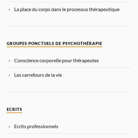
La place du corps dans le processus thérapeutique
GROUPES PONCTUELS DE PSYCHOTHÉRAPIE
Conscience corporelle pour thérapeutes
Les carrefours de la vie
ECRITS
Ecrits professionnels