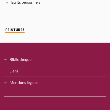
Ecrits personnels
PEINTURES
Bibliothèque
Liens
Mentions légales