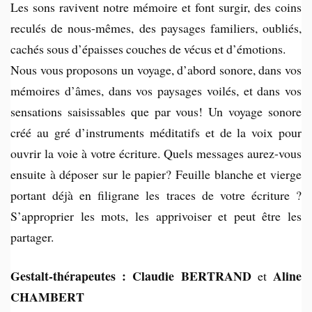
Les sons ravivent notre mémoire et font surgir, des coins
reculés de nous-mêmes, des paysages familiers, oubliés,
cachés sous d’épaisses couches de vécus et d’émotions.
Nous vous proposons un voyage, d’abord sonore, dans vos
mémoires d’âmes, dans vos paysages voilés, et dans vos
sensations saisissables que par vous! Un voyage sonore
créé au gré d’instruments méditatifs et de la voix pour
ouvrir la voie à votre écriture. Quels messages aurez-vous
ensuite à déposer sur le papier? Feuille blanche et vierge
portant déjà en filigrane les traces de votre écriture ?
S’approprier les mots, les apprivoiser et peut être les
partager.
Gestalt-thérapeutes :
Claudie BERTRAND
Aline
et
CHAMBERT