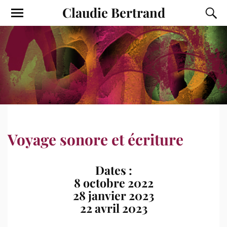
Claudie Bertrand
Voyage sonore et écriture
Dates :
8 octobre 2022
28 janvier 2023
22 avril 2023